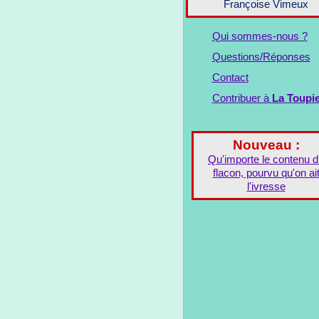
Françoise Vimeux
Qui sommes-nous ?
Questions/Réponses
Contact
Contribuer à
La Toupi
Nouveau :
Qu'importe le contenu 
flacon, pourvu qu'on ai
l'ivresse