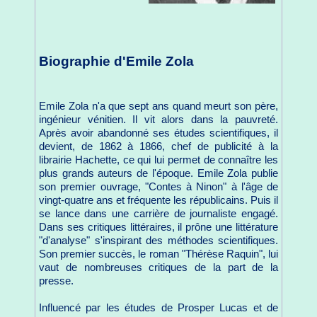
Biographie d'Emile Zola
Emile Zola n'a que sept ans quand meurt son père,
ingénieur vénitien. Il vit alors dans la pauvreté.
Après avoir abandonné ses études scientifiques, il
devient, de 1862 à 1866, chef de publicité à la
librairie Hachette, ce qui lui permet de connaître les
plus grands auteurs de l'époque. Emile Zola publie
son premier ouvrage, "Contes à Ninon" à l'âge de
vingt-quatre ans et fréquente les républicains. Puis il
se lance dans une carrière de journaliste engagé.
Dans ses critiques littéraires, il prône une littérature
"d'analyse" s'inspirant des méthodes scientifiques.
Son premier succès, le roman "Thérèse Raquin", lui
vaut de nombreuses critiques de la part de la
presse.
Influencé par les études de Prosper Lucas et de