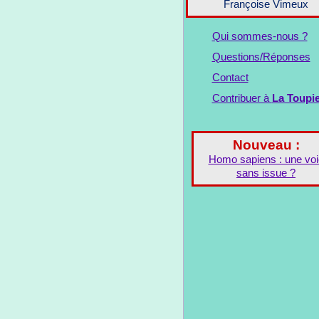
Françoise Vimeux
Qui sommes-nous ?
Questions/Réponses
Contact
Contribuer à
La Toupi
Nouveau :
Homo sapiens : une voi
sans issue ?