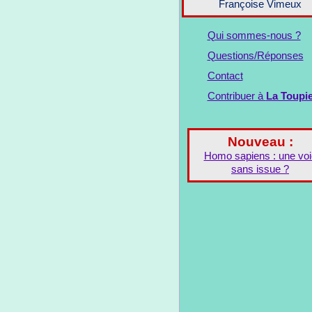
Françoise Vimeux
Qui sommes-nous ?
Questions/Réponses
Contact
Contribuer à
La Toupi
Nouveau :
Homo sapiens : une voi
sans issue ?