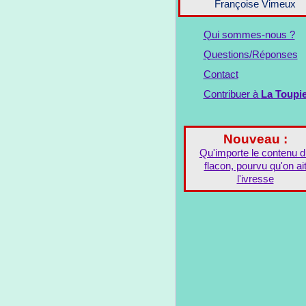
Françoise Vimeux
Qui sommes-nous ?
Questions/Réponses
Contact
Contribuer à
La Toupi
Nouveau :
Qu'importe le contenu 
flacon, pourvu qu'on ai
l'ivresse