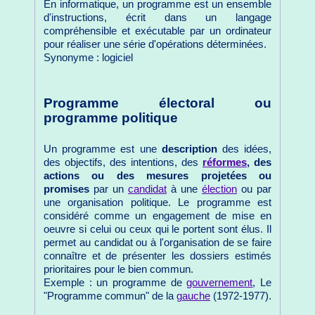
En informatique, un programme est un ensemble
d'instructions, écrit dans un langage
compréhensible et exécutable par un ordinateur
pour réaliser une série d'opérations déterminées.
Synonyme : logiciel
Programme électoral ou
programme politique
Un programme est une
description
des idées,
des objectifs, des intentions, des
réformes
, des
actions ou des mesures projetées ou
promises
par un
candidat
à une
élection
ou par
une organisation politique. Le programme est
considéré comme un engagement de mise en
oeuvre si celui ou ceux qui le portent sont élus. Il
permet au candidat ou à l'organisation de se faire
connaître et de présenter les dossiers estimés
prioritaires pour le bien commun.
Exemple : un programme de
gouvernement
, Le
"Programme commun" de la
gauche
(1972-1977).