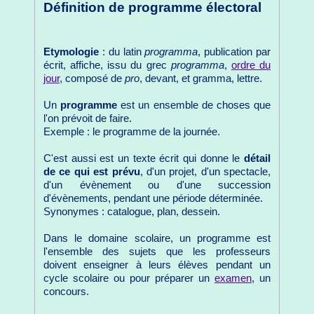
Définition de programme électoral
Etymologie
: du latin
programma
, publication par
écrit, affiche, issu du grec
programma
,
ordre du
jour
, composé de
pro
, devant, et gramma, lettre.
Un
programme
est un ensemble de choses que
l'on prévoit de faire.
Exemple : le programme de la journée.
C'est aussi est un texte écrit qui donne le
détail
de ce qui est prévu
, d'un projet, d'un spectacle,
d'un évènement ou d'une succession
d'évènements, pendant une période déterminée.
Synonymes : catalogue, plan, dessein.
Dans le domaine scolaire, un programme est
l'ensemble des sujets que les professeurs
doivent enseigner à leurs élèves pendant un
cycle scolaire ou pour préparer un
examen
, un
concours.