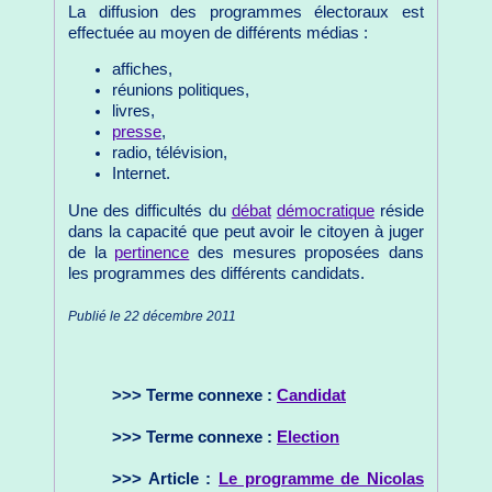
La diffusion des programmes électoraux est
effectuée au moyen de différents médias :
affiches,
réunions politiques,
livres,
presse
,
radio, télévision,
Internet.
Une des difficultés du
débat
démocratique
réside
dans la capacité que peut avoir le citoyen à juger
de la
pertinence
des mesures proposées dans
les programmes des différents candidats.
Publié le 22 décembre 2011
>>> Terme connexe :
Candidat
>>> Terme connexe :
Election
>>> Article :
Le programme de Nicolas