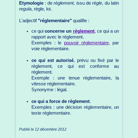
Etymologie
: de
règlement
, issu de
règle
, du latin
regula
, règle, loi.
L'adjectif
"réglementaire"
qualifie :
ce qui
concerne un
règlement
, ce qui a un
rapport avec le règlement.
Exemples : le
pouvoir réglementaire
, par
voie réglementaire.
ce qui est autorisé
, prévu ou fixé par le
règlement, ce qui est conforme au
règlement.
Exemple : une tenue réglementaire, la
vitesse réglementaire.
Synonyme : légal.
ce qui a force de règlement
.
Exemples : une décision réglementaire, un
texte réglementaire.
Publié le 12 décembre 2012