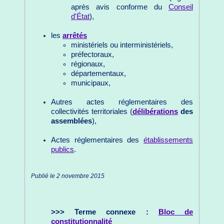
après avis conforme du
Conseil
d'État
),
les
arrêtés
ministériels ou interministériels,
préfectoraux,
régionaux,
départementaux,
municipaux,
Autres actes réglementaires des
collectivités territoriales (
délibérations
des
assemblées
),
Actes réglementaires des
établissements
publics
.
Publié le 2 novembre 2015
>>> Terme connexe :
Bloc de
constitutionnalité