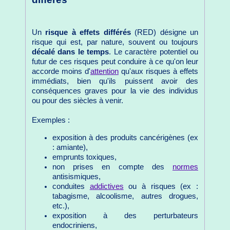
Un
risque à effets différés
(RED) désigne un
risque qui est, par nature, souvent ou toujours
décalé dans le temps
. Le caractère potentiel ou
futur de ces risques peut conduire à ce qu'on leur
accorde moins d'
attention
qu'aux risques à effets
immédiats, bien qu'ils puissent avoir des
conséquences graves pour la vie des individus
ou pour des siècles à venir.
Exemples :
exposition à des produits cancérigènes (ex
: amiante),
emprunts toxiques,
non prises en compte des
normes
antisismiques,
conduites
addictives
ou à risques (ex :
tabagisme, alcoolisme, autres drogues,
etc.),
exposition à des perturbateurs
endocriniens,