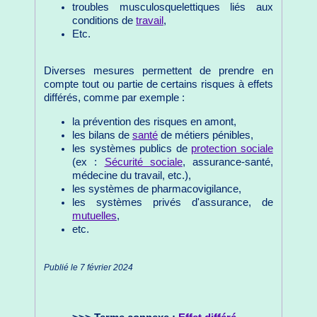
troubles musculosquelettiques liés aux
conditions de
travail
,
Etc.
Diverses mesures permettent de prendre en
compte tout ou partie de certains risques à effets
différés, comme par exemple :
la prévention des risques en amont,
les bilans de
santé
de métiers pénibles,
les systèmes publics de
protection sociale
(ex :
Sécurité sociale
, assurance-santé,
médecine du travail, etc.),
les systèmes de pharmacovigilance,
les systèmes privés d'assurance, de
mutuelles
,
etc.
Publié le 7 février 2024