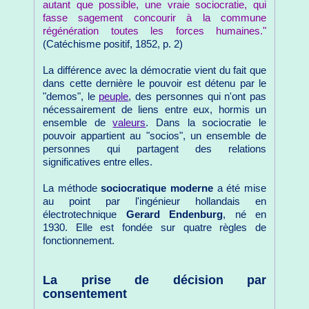
autant que possible, une vraie sociocratie, qui
fasse sagement concourir à la commune
régénération toutes les forces humaines."
(Catéchisme positif, 1852, p. 2)
La différence avec la démocratie vient du fait que
dans cette dernière le pouvoir est détenu par le
"demos", le
peuple
, des personnes qui n'ont pas
nécessairement de liens entre eux, hormis un
ensemble de
valeurs
. Dans la sociocratie le
pouvoir appartient au "socios", un ensemble de
personnes qui partagent des relations
significatives entre elles.
La méthode
sociocratique moderne
a été mise
au point par l'ingénieur hollandais en
électrotechnique
Gerard Endenburg
, né en
1930. Elle est fondée sur quatre règles de
fonctionnement.
La prise de décision par
consentement