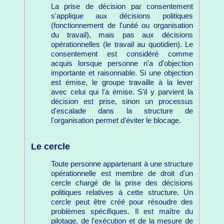
La prise de décision par consentement
s'applique aux décisions politiques
(fonctionnement de l'unité ou organisation
du travail), mais pas aux décisions
opérationnelles (le travail au quotidien). Le
consentement est considéré comme
acquis lorsque personne n'a d'objection
importante et raisonnable. Si une objection
est émise, le groupe travaille à la lever
avec celui qui l'a émise. S'il y parvient la
décision est prise, sinon un processus
d'escalade dans la structure de
l'organisation permet d'éviter le blocage.
Le cercle
Toute personne appartenant à une structure
opérationnelle est membre de droit d'un
cercle chargé de la prise des décisions
politiques relatives à cette structure. Un
cercle peut être créé pour résoudre des
problèmes spécifiques. Il est maître du
pilotage, de l'exécution et de la mesure de