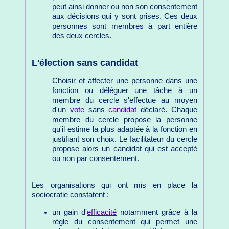
peut ainsi donner ou non son consentement
aux décisions qui y sont prises. Ces deux
personnes sont membres à part entière
des deux cercles.
L'élection sans candidat
Choisir et affecter une personne dans une
fonction ou déléguer une tâche à un
membre du cercle s'effectue au moyen
d'un
vote
sans
candidat
déclaré. Chaque
membre du cercle propose la personne
qu'il estime la plus adaptée à la fonction en
justifiant son choix. Le facilitateur du cercle
propose alors un candidat qui est accepté
ou non par consentement.
Les organisations qui ont mis en place la
sociocratie constatent :
un gain d'
efficacité
notamment grâce à la
règle du consentement qui permet une