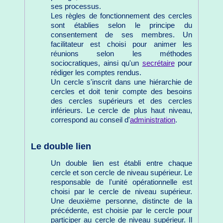
ses processus.
Les règles de fonctionnement des cercles
sont établies selon le principe du
consentement de ses membres. Un
facilitateur est choisi pour animer les
réunions selon les méthodes
sociocratiques, ainsi qu'un
secrétaire
pour
rédiger les comptes rendus.
Un cercle s'inscrit dans une hiérarchie de
cercles et doit tenir compte des besoins
des cercles supérieurs et des cercles
inférieurs. Le cercle de plus haut niveau,
correspond au conseil d'
administration
.
Le double lien
Un double lien est établi entre chaque
cercle et son cercle de niveau supérieur. Le
responsable de l'unité opérationnelle est
choisi par le cercle de niveau supérieur.
Une deuxième personne, distincte de la
précédente, est choisie par le cercle pour
participer au cercle de niveau supérieur. Il