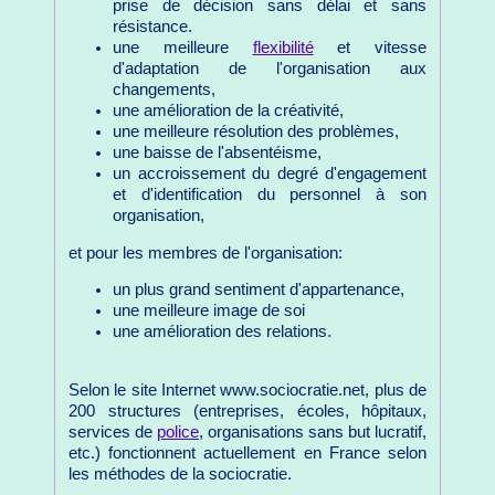
prise de décision sans délai et sans
résistance.
une meilleure
flexibilité
et vitesse
d'adaptation de l'organisation aux
changements,
une amélioration de la créativité,
une meilleure résolution des problèmes,
une baisse de l'absentéisme,
un accroissement du degré d'engagement
et d'identification du personnel à son
organisation,
et pour les membres de l'organisation:
un plus grand sentiment d'appartenance,
une meilleure image de soi
une amélioration des relations.
Selon le site Internet www.sociocratie.net, plus de
200 structures (entreprises, écoles, hôpitaux,
services de
police
, organisations sans but lucratif,
etc.) fonctionnent actuellement en France selon
les méthodes de la sociocratie.