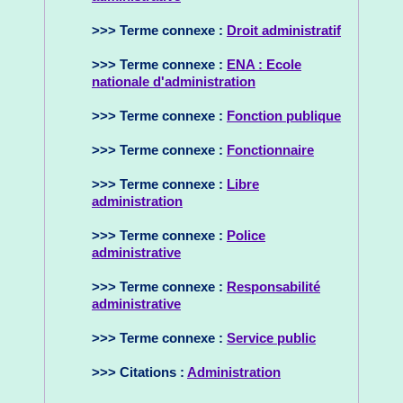
>>> Terme connexe :
Droit administratif
>>> Terme connexe :
ENA : Ecole
nationale d'administration
>>> Terme connexe :
Fonction publique
>>> Terme connexe :
Fonctionnaire
>>> Terme connexe :
Libre
administration
>>> Terme connexe :
Police
administrative
>>> Terme connexe :
Responsabilité
administrative
>>> Terme connexe :
Service public
>>> Citations :
Administration