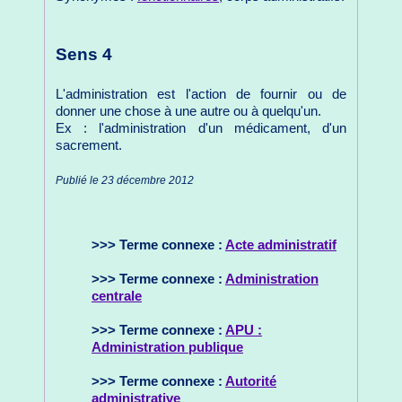
Sens 4
L'administration est l'action de fournir ou de
donner une chose à une autre ou à quelqu'un.
Ex : l'administration d'un médicament, d'un
sacrement.
Publié le 23 décembre 2012
>>> Terme connexe :
Acte administratif
>>> Terme connexe :
Administration
centrale
>>> Terme connexe :
APU :
Administration publique
>>> Terme connexe :
Autorité
administrative