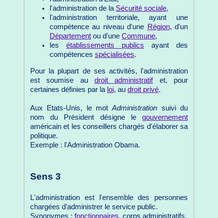
l'administration de la
Sécurité sociale
,
l'administration territoriale, ayant une
compétence au niveau d'une
Région
, d'un
Département
ou d'une
Commune
,
les
établissements publics
ayant des
compétences
spécialisées
.
Pour la plupart de ses activités, l'administration
est soumise au
droit administratif
et, pour
certaines définies par la
loi
, au
droit privé
.
Aux Etats-Unis, le mot
Administration
suivi du
nom du Président désigne le
gouvernement
américain et les conseillers chargés d'élaborer sa
politique.
Exemple : l'Administration Obama.
Sens 3
L'administration est l'ensemble des personnes
chargées d'administrer le service public.
Synonymes :
fonctionnaires
, corps administratifs.