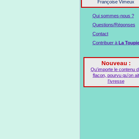
Françoise Vimeux
Qui sommes-nous ?
Questions/Réponses
Contact
Contribuer à
La Toupi
Nouveau :
Qu'importe le contenu 
flacon, pourvu qu'on ai
l'ivresse