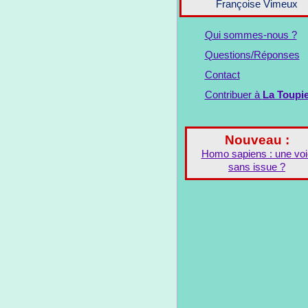
Françoise Vimeux
Qui sommes-nous ?
Questions/Réponses
Contact
Contribuer à
La Toupi
Nouveau :
Homo sapiens : une voi
sans issue ?