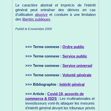
Le caractère abstrait et imprécis de l'intérêt
général peut entraîner des dérives en cas
d'utilisation
abusive
et conduire à une limitation
des
libertés publiques
.
Publié le 6 novembre 2009
>>> Terme connexe :
Ordre public
>>> Terme connexe :
Service public
>>> Terme connexe :
Service universel
>>> Terme connexe :
Volonté générale
>>> Bibliographie :
Intérêt général
>>> Article :
Covid-19, accords de
commerce & ISDS
: Les multinationales et
investisseurs vont-ils attaquer les mesures
d'intérêt général devant les tribunaux privés