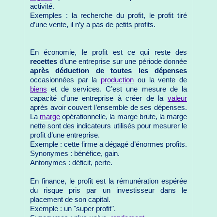
activité.
Exemples : la recherche du profit, le profit tiré
d’une vente, il n’y a pas de petits profits.
En économie, le profit est ce qui reste des
recettes
d’une entreprise sur une période donnée
après déduction de toutes les dépenses
occasionnées par la
production
ou la vente de
biens
et de services. C’est une mesure de la
capacité d’une entreprise à créer de la
valeur
après avoir couvert l’ensemble de ses dépenses.
La
marge
opérationnelle, la marge brute, la marge
nette sont des indicateurs utilisés pour mesurer le
profit d’une entreprise.
Exemple : cette firme a dégagé d’énormes profits.
Synonymes : bénéfice, gain.
Antonymes : déficit, perte.
En finance, le profit est la rémunération espérée
du risque pris par un investisseur dans le
placement de son capital.
Exemple : un "super profit".