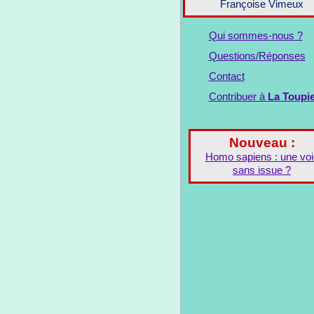
Françoise Vimeux
Qui sommes-nous ?
Questions/Réponses
Contact
Contribuer à
La Toupi
Nouveau :
Homo sapiens : une voi
sans issue ?