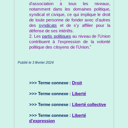
d'association à tous les niveaux,
notamment dans les domaines politique,
syndical et civique, ce qui implique le droit
de toute personne de fonder avec d'autres
des
syndicats
et de s'y affilier pour la
défense de ses intérêts.
2. Les
partis politiques
au niveau de l'Union
contribuent à l'expression de la volonté
politique des citoyens de l'Union."
Publié le 3 février 2024
>>> Terme connexe :
Droit
>>> Terme connexe :
Liberté
>>> Terme connexe :
Liberté collective
>>> Terme connexe :
Liberté
d'expression