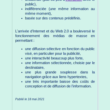
public),
indifférenciée (une même information au
même moment),
basée sur des contenus prédéfinis.
L'arrivée d'Internet et du Web 2.0 a bouleversé le
fonctionnement des médias de masse en
permettant :
une diffusion sélective en fonction du public
visé, en particulier pour la publicité,
une interactivité beaucoup plus forte,
une information sélectionnée, choisie par le
destinataire,
une plus grande souplesse dans la
navigation grâce aux liens hypertextes,
une très importante baisse des coûts de
conception et de diffusion de l'information.
Publié le 18 mai 2021