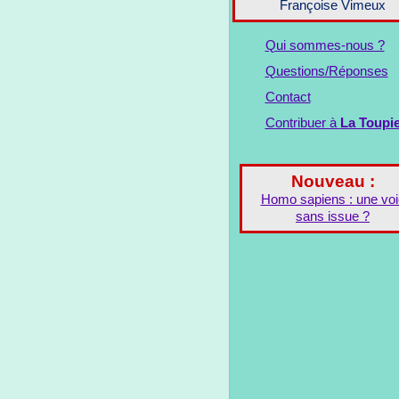
Françoise Vimeux
Qui sommes-nous ?
Questions/Réponses
Contact
Contribuer à
La Toupi
Nouveau :
Homo sapiens : une voi
sans issue ?