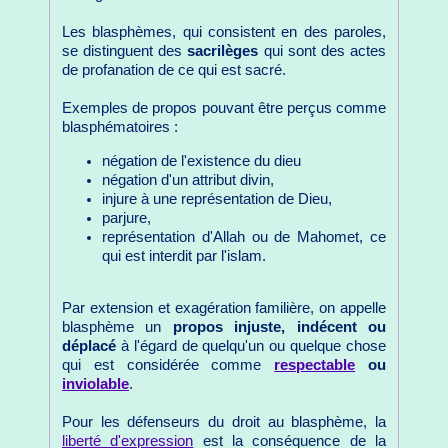
Les blasphèmes, qui consistent en des paroles,
se distinguent des
sacrilèges
qui sont des actes
de profanation de ce qui est sacré.
Exemples de propos pouvant être perçus comme
blasphématoires :
négation de l'existence du dieu
négation d'un attribut divin,
injure à une représentation de Dieu,
parjure,
représentation d'Allah ou de Mahomet, ce
qui est interdit par l'islam.
Par extension et exagération familière, on appelle
blasphème un
propos injuste, indécent ou
déplacé
à l'égard de quelqu'un ou quelque chose
qui est considérée comme
respectable
ou
inviolable
.
Pour les défenseurs du droit au blasphème, la
liberté d'expression
est la conséquence de la