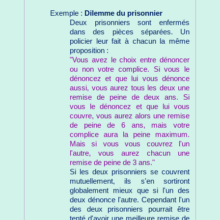
Exemple :
Dilemme du prisonnier
Deux prisonniers sont enfermés
dans des pièces séparées. Un
policier leur fait à chacun la même
proposition :
"Vous avez le choix entre dénoncer
ou non votre complice. Si vous le
dénoncez et que lui vous dénonce
aussi, vous aurez tous les deux une
remise de peine de deux ans. Si
vous le dénoncez et que lui vous
couvre, vous aurez alors une remise
de peine de 6 ans, mais votre
complice aura la peine maximum.
Mais si vous vous couvrez l'un
l'autre, vous aurez chacun une
remise de peine de 3 ans."
Si les deux prisonniers se couvrent
mutuellement, ils s'en sortiront
globalement mieux que si l'un des
deux dénonce l'autre. Cependant l'un
des deux prisonniers pourrait être
tenté d'avoir une meilleure remise de