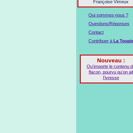
Françoise Vimeux
Qui sommes-nous ?
Questions/Réponses
Contact
Contribuer à
La Toupi
Nouveau :
Qu'importe le contenu 
flacon, pourvu qu'on ai
l'ivresse