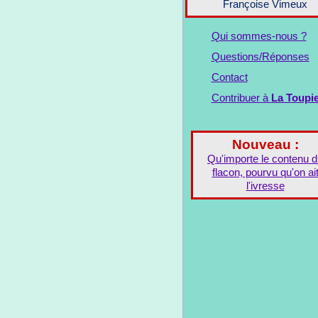
Françoise Vimeux
Qui sommes-nous ?
Questions/Réponses
Contact
Contribuer à
La Toupi
Nouveau :
Qu'importe le contenu 
flacon, pourvu qu'on ai
l'ivresse