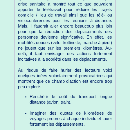
crise sanitaire a montré tout ce que pouvaient
apporter le télétravail pour réduire les trajets
domicile / lieu de travail ainsi que les télé- ou
visioconférences pour les réunions à distance.
Mais, il faudrait aller encore beaucoup plus loin
pour que la réduction des déplacements des
personnes devienne significative. En effet, les
mobilités douces (vélo, trottinette, marche à pied.)
ne jouent que sur les premiers kilomètres. Au-
delà, il faut envisager des actions fortement
incitatives à la sobriété dans les déplacements.
Au risque de faire hurler des lecteurs voici
quelques idées volontairement provocatrices qui
montrent que ce champ d'action est encore trop
peu exploré.
Renchérir le coût du transport longue
distance (avion, train).
Imaginer des quotas de kilomètres de
voyages propres à chaque individu et taxer
fortement les dépassements.