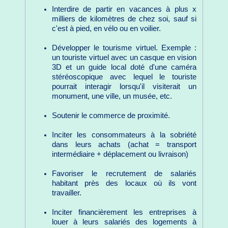
Interdire de partir en vacances à plus x
milliers de kilomètres de chez soi, sauf si
c'est à pied, en vélo ou en voilier.
Développer le tourisme virtuel. Exemple :
un touriste virtuel avec un casque en vision
3D et un guide local doté d'une caméra
stéréoscopique avec lequel le touriste
pourrait interagir lorsqu'il visiterait un
monument, une ville, un musée, etc.
Soutenir le commerce de proximité.
Inciter les consommateurs à la sobriété
dans leurs achats (achat = transport
intermédiaire + déplacement ou livraison)
Favoriser le recrutement de salariés
habitant près des locaux où ils vont
travailler.
Inciter financièrement les entreprises à
louer à leurs salariés des logements à