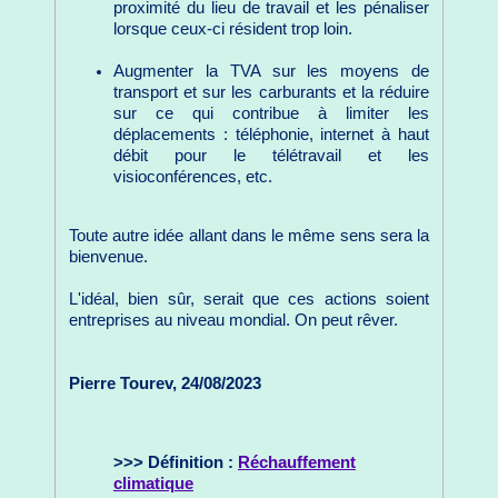
proximité du lieu de travail et les pénaliser
lorsque ceux-ci résident trop loin.
Augmenter la TVA sur les moyens de
transport et sur les carburants et la réduire
sur ce qui contribue à limiter les
déplacements : téléphonie, internet à haut
débit pour le télétravail et les
visioconférences, etc.
Toute autre idée allant dans le même sens sera la
bienvenue.
L'idéal, bien sûr, serait que ces actions soient
entreprises au niveau mondial. On peut rêver.
Pierre Tourev, 24/08/2023
>>> Définition :
Réchauffement
climatique