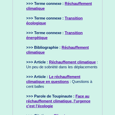
>>> Terme connexe :
Réchauffement
climatique
>>> Terme connexe :
Transition
écologique
>>> Terme connexe :
Transition
énergétique
>>> Bibliographie :
Réchauffement
climatique
>>> Article :
Réchauffement climatique
:
Un peu de sobriété dans les déplacements
>>> Article :
Le réchauffement
climatique en questions
: Questions à
cent balles
>>> Parole de Toupinaute :
Face au
réchauffement climatique, l'urgence
c'est l'écologie