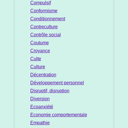
Compulsif
Conformisme
Conditionnement
Contreculture
Contrôle social
Coutume
Croyance
Culte
Culture
Décentration
Développement personnel
Disruptif, disruption
Diversion
Ecoanxiété
Economie comportementale
Empathie