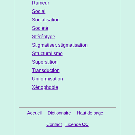
Rumeur
Social
Socialisation
Société
Stéréotype
Stigmatiser, stigmatisation
Structuralisme
Superstition
Transduction
Uniformisation
Xénophobie
Accueil
Dictionnaire
Haut de page
Contact
Licence
CC