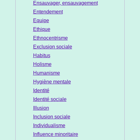
Ensauvager, ensauvagement
Entendement
Equipe
Ethique
Ethnocentrisme
Exclusion sociale
Habitus
Holisme
Humanisme
Hygiène mentale
Identité
Identité sociale
Illusion
Inclusion sociale
Individualisme
Influence minoritaire