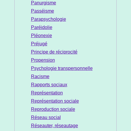
Panurgisme
Passéisme
Parapsychologie
Paréidolie
Pléonexie
Préjugé
Principe de réciprocité
Propension
Psychologie transpersonnelle
Racisme
Rapports sociaux
Représentation
Représentation sociale
Reproduction sociale
Réseau social
Réseauter, réseautage