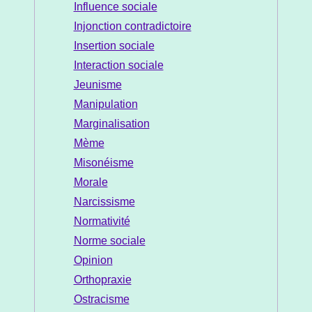
Influence sociale
Injonction contradictoire
Insertion sociale
Interaction sociale
Jeunisme
Manipulation
Marginalisation
Mème
Misonéisme
Morale
Narcissisme
Normativité
Norme sociale
Opinion
Orthopraxie
Ostracisme