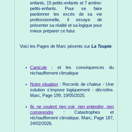
enfants, 15 petits-enfants et 7 arrière-
petits-enfants. Pour se faire
pardonner les excès de sa vie
professionnelle, il essaye de
présenter sa réalité et sa logique pour
mieux préparer ce futur.
Voici les Pages de Marc pésents sur
La Toupie
.
Canicule
: et les conséquences du
réchauffement climatique
Notre situation
: Records de chaleur - Une
solution s'impose logiquement : décroître.
Marc, Page 199, 19/05/2025.
Ils ne veulent rien voir, rien entendre, rien
comprendre
: Catastrophes et
réchauffement climatique. Marc, Page 187,
24/02/2026.