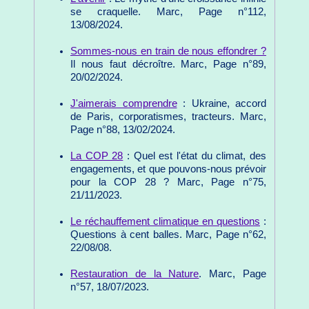
se craquelle. Marc, Page n°112,
13/08/2024.
Sommes-nous en train de nous effondrer ?
Il nous faut décroître. Marc, Page n°89,
20/02/2024.
J'aimerais comprendre
: Ukraine, accord
de Paris, corporatismes, tracteurs. Marc,
Page n°88, 13/02/2024.
La COP 28
: Quel est l'état du climat, des
engagements, et que pouvons-nous prévoir
pour la COP 28 ? Marc, Page n°75,
21/11/2023.
Le réchauffement climatique en questions
:
Questions à cent balles. Marc, Page n°62,
22/08/08.
Restauration de la Nature
. Marc, Page
n°57, 18/07/2023.