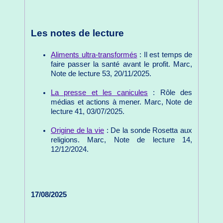
Les notes de lecture
Aliments ultra-transformés
: Il est temps de
faire passer la santé avant le profit. Marc,
Note de lecture 53, 20/11/2025.
La presse et les canicules
: Rôle des
médias et actions à mener. Marc, Note de
lecture 41, 03/07/2025.
Origine de la vie
: De la sonde Rosetta aux
religions. Marc, Note de lecture 14,
12/12/2024.
17/08/2025